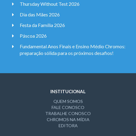
Thursday Without Test 2026
Dia das Mães 2026
Festa da Família 2026
Páscoa 2026
Fundamental Anos Finais e Ensino Médio Chromos:
preparação sólida para os próximos desafios!
INSTITUCIONAL
QUEM SOMOS
FALE CONOSCO
TRABALHE CONOSCO
CHROMOS NA MÍDIA
EDITORA