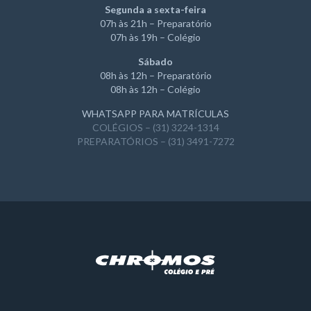
Segunda a sexta-feira
07h às 21h – Preparatório
07h às 19h – Colégio
Sábado
08h às 12h – Preparatório
08h às 12h – Colégio
WHATSAPP PARA MATRÍCULAS
COLÉGIOS – (31) 3224-1314
PREPARATÓRIOS – (31) 3491-7272