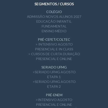
SEGMENTOS / CURSOS
COLÉGIO
ADMISSÃO NOVOS ALUNOS 2027
EDUCAÇÃO INFANTIL
FUNDAMENTAL
ENSINO MÉDIO
PRÉ-CEFET/COLTEC
> INTENSIVO AGOSTO
PRESENCIAL E IN CLASS
> CURSOS DE CURTA DURAÇÃO
PRESENCIAL E ONLINE
SERIADO UFMG
>SERIADO UFMG AGOSTO
ETAPA 1
>SERIADO UFMG AGOSTO
ETAPA 2
PRÉ-ENEM
>INTENSIVO AGOSTO
PRESENCIAL E ONLINE