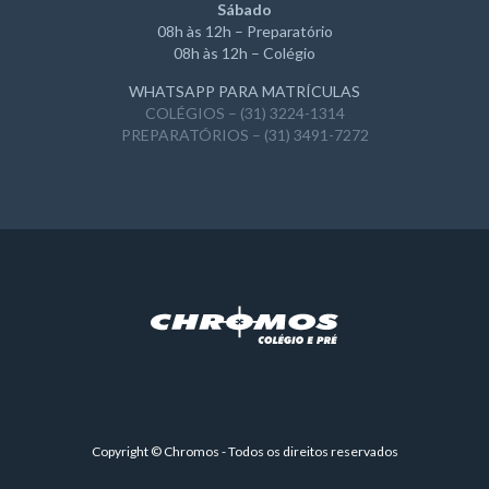
Sábado
08h às 12h – Preparatório
08h às 12h – Colégio
WHATSAPP PARA MATRÍCULAS
COLÉGIOS – (31) 3224-1314
PREPARATÓRIOS – (31) 3491-7272
Copyright © Chromos - Todos os direitos reservados