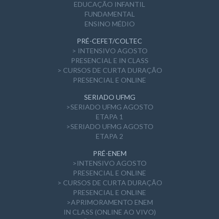
EDUCAÇÃO INFANTIL
FUNDAMENTAL
ENSINO MÉDIO
PRÉ-CEFET/COLTEC
> INTENSIVO AGOSTO
PRESENCIAL E IN CLASS
> CURSOS DE CURTA DURAÇÃO
PRESENCIAL E ONLINE
SERIADO UFMG
>SERIADO UFMG AGOSTO
ETAPA 1
>SERIADO UFMG AGOSTO
ETAPA 2
PRÉ-ENEM
>INTENSIVO AGOSTO
PRESENCIAL E ONLINE
> CURSOS DE CURTA DURAÇÃO
PRESENCIAL E ONLINE
>APRIMORAMENTO ENEM
IN CLASS (ONLINE AO VIVO)