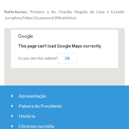
Referências:
Próximo à Av. Otacílio Negrão de Lima e Estádio
Jornalista Felipe Drummond (Mineirinho)
This page can't load Google Maps correctly.
OK
Do you own this website?
Apresentação
Palavra do Presidente
História
Chromos na mídia