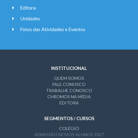
Editora
Unidades
Fotos das Atividades e Eventos
INSTITUCIONAL
QUEM SOMOS
FALE CONOSCO
TRABALHE CONOSCO
CHROMOS NA MÍDIA
EDITORA
SEGMENTOS / CURSOS
COLÉGIO
ADMISSÃO NOVOS ALUNOS 2027