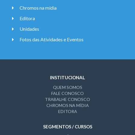
Chromos na mídia
Editora
Unidades
Fotos das Atividades e Eventos
INSTITUCIONAL
QUEM SOMOS
FALE CONOSCO
TRABALHE CONOSCO
CHROMOS NA MÍDIA
EDITORA
SEGMENTOS / CURSOS