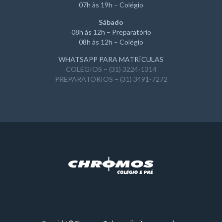
07h às 19h – Colégio
Sábado
08h às 12h – Preparatório
08h às 12h – Colégio
WHATSAPP PARA MATRÍCULAS
COLÉGIOS – (31) 3224-1314
PREPARATÓRIOS – (31) 3491-7272