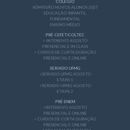
COLÉGIO
ADMISSÃO NOVOS ALUNOS 2027
EDUCAÇÃO INFANTIL
FUNDAMENTAL
ENSINO MÉDIO
PRÉ-CEFET/COLTEC
> INTENSIVO AGOSTO
PRESENCIAL E IN CLASS
> CURSOS DE CURTA DURAÇÃO
PRESENCIAL E ONLINE
SERIADO UFMG
>SERIADO UFMG AGOSTO
ETAPA 1
>SERIADO UFMG AGOSTO
ETAPA 2
PRÉ-ENEM
>INTENSIVO AGOSTO
PRESENCIAL E ONLINE
> CURSOS DE CURTA DURAÇÃO
PRESENCIAL E ONLINE