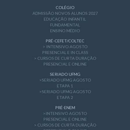
COLÉGIO
ADMISSÃO NOVOS ALUNOS 2027
EDUCAÇÃO INFANTIL
FUNDAMENTAL
ENSINO MÉDIO
PRÉ-CEFET/COLTEC
> INTENSIVO AGOSTO
PRESENCIAL E IN CLASS
> CURSOS DE CURTA DURAÇÃO
PRESENCIAL E ONLINE
SERIADO UFMG
>SERIADO UFMG AGOSTO
ETAPA 1
>SERIADO UFMG AGOSTO
ETAPA 2
PRÉ-ENEM
>INTENSIVO AGOSTO
PRESENCIAL E ONLINE
> CURSOS DE CURTA DURAÇÃO