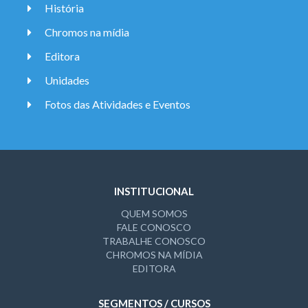
História
Chromos na mídia
Editora
Unidades
Fotos das Atividades e Eventos
INSTITUCIONAL
QUEM SOMOS
FALE CONOSCO
TRABALHE CONOSCO
CHROMOS NA MÍDIA
EDITORA
SEGMENTOS / CURSOS