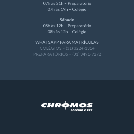
07h às 21h – Preparatório
07h às 19h – Colégio
Sábado
08h às 12h – Preparatório
08h às 12h – Colégio
WHATSAPP PARA MATRÍCULAS
COLÉGIOS – (31) 3224-1314
PREPARATÓRIOS – (31) 3491-7272