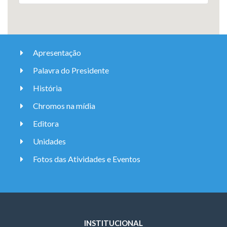
Apresentação
Palavra do Presidente
História
Chromos na mídia
Editora
Unidades
Fotos das Atividades e Eventos
INSTITUCIONAL