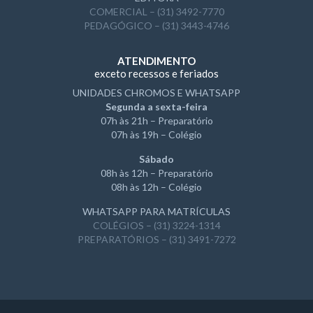
COMERCIAL – (31) 3492-7770
PEDAGÓGICO – (31) 3443-4746
ATENDIMENTO
exceto recessos e feriados
UNIDADES CHROMOS E WHATSAPP
Segunda a sexta-feira
07h às 21h – Preparatório
07h às 19h – Colégio
Sábado
08h às 12h – Preparatório
08h às 12h – Colégio
WHATSAPP PARA MATRÍCULAS
COLÉGIOS – (31) 3224-1314
PREPARATÓRIOS – (31) 3491-7272