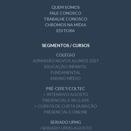
QUEM SOMOS
FALE CONOSCO
TRABALHE CONOSCO
CHROMOS NA MÍDIA
EDITORA
SEGMENTOS / CURSOS
COLÉGIO
ADMISSÃO NOVOS ALUNOS 2027
EDUCAÇÃO INFANTIL
FUNDAMENTAL
ENSINO MÉDIO
PRÉ-CEFET/COLTEC
> INTENSIVO AGOSTO
PRESENCIAL E IN CLASS
> CURSOS DE CURTA DURAÇÃO
PRESENCIAL E ONLINE
SERIADO UFMG
>SERIADO UFMG AGOSTO