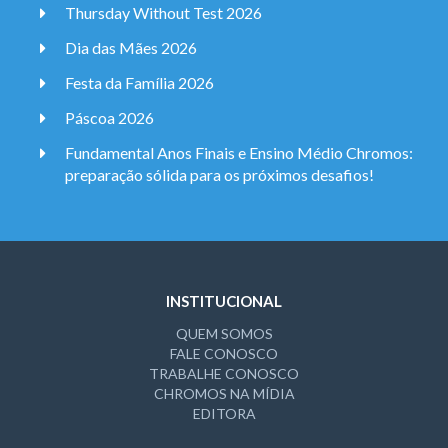
Thursday Without Test 2026
Dia das Mães 2026
Festa da Família 2026
Páscoa 2026
Fundamental Anos Finais e Ensino Médio Chromos:
preparação sólida para os próximos desafios!
INSTITUCIONAL
QUEM SOMOS
FALE CONOSCO
TRABALHE CONOSCO
CHROMOS NA MÍDIA
EDITORA