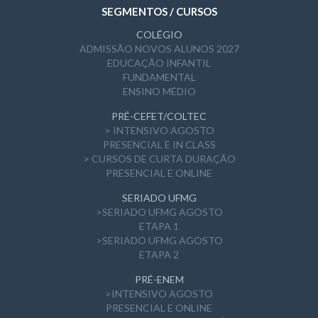
SEGMENTOS / CURSOS
COLÉGIO
ADMISSÃO NOVOS ALUNOS 2027
EDUCAÇÃO INFANTIL
FUNDAMENTAL
ENSINO MÉDIO
PRÉ-CEFET/COLTEC
> INTENSIVO AGOSTO
PRESENCIAL E IN CLASS
> CURSOS DE CURTA DURAÇÃO
PRESENCIAL E ONLINE
SERIADO UFMG
>SERIADO UFMG AGOSTO
ETAPA 1
>SERIADO UFMG AGOSTO
ETAPA 2
PRÉ-ENEM
>INTENSIVO AGOSTO
PRESENCIAL E ONLINE