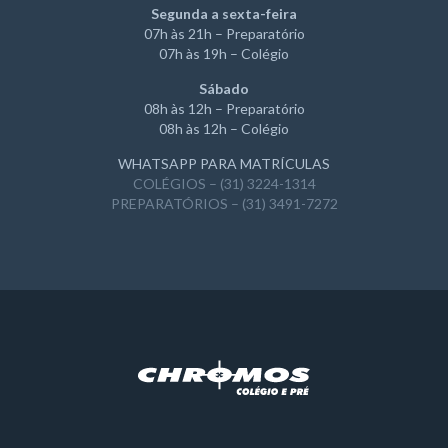
Segunda a sexta-feira
07h às 21h – Preparatório
07h às 19h – Colégio
Sábado
08h às 12h – Preparatório
08h às 12h – Colégio
WHATSAPP PARA MATRÍCULAS
COLÉGIOS – (31) 3224-1314
PREPARATÓRIOS – (31) 3491-7272