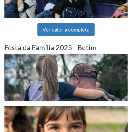
Ver galeria completa
Festa da Família 2025 - Betim