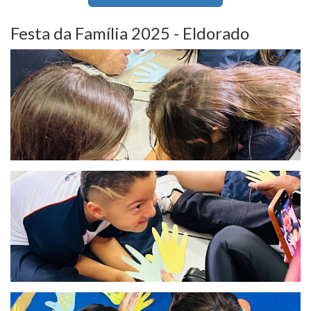
Festa da Família 2025 - Eldorado