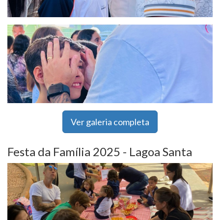
Ver galeria completa
Festa da Família 2025 - Lagoa Santa