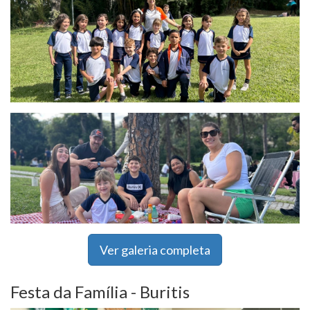
Ver galeria completa
Festa da Família - Buritis