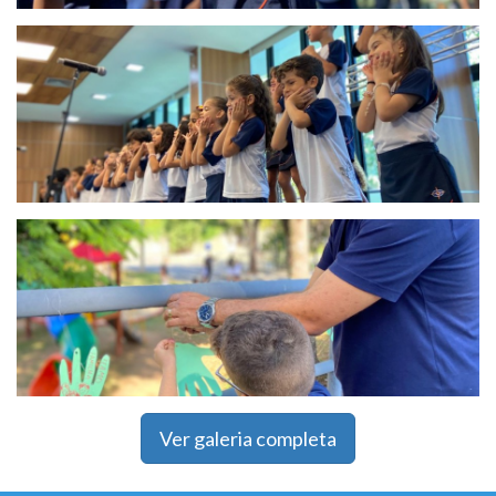
Ver galeria completa