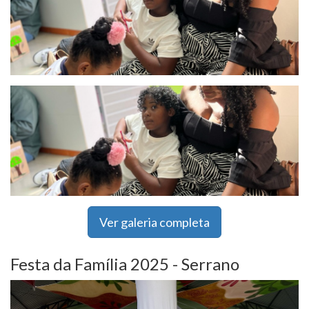
Ver galeria completa
Festa da Família 2025 - Serrano