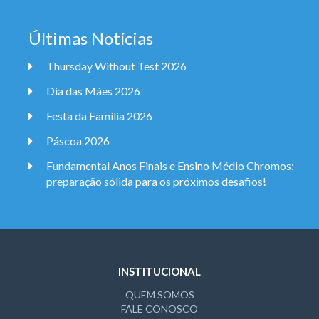
Últimas Notícias
Thursday Without Test 2026
Dia das Mães 2026
Festa da Família 2026
Páscoa 2026
Fundamental Anos Finais e Ensino Médio Chromos:
preparação sólida para os próximos desafios!
INSTITUCIONAL
QUEM SOMOS
FALE CONOSCO