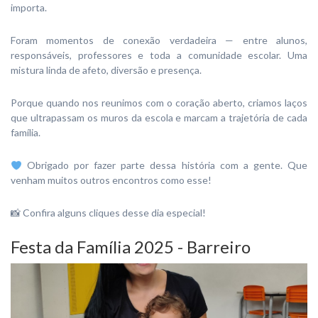
importa.
Foram momentos de conexão verdadeira — entre alunos,
responsáveis, professores e toda a comunidade escolar. Uma
mistura linda de afeto, diversão e presença.
Porque quando nos reunimos com o coração aberto, criamos laços
que ultrapassam os muros da escola e marcam a trajetória de cada
família.
Obrigado por fazer parte dessa história com a gente. Que
venham muitos outros encontros como esse!
📸 Confira alguns cliques desse dia especial!
Festa da Família 2025 - Barreiro