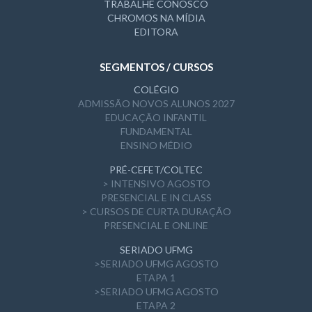
TRABALHE CONOSCO
CHROMOS NA MÍDIA
EDITORA
SEGMENTOS / CURSOS
COLÉGIO
ADMISSÃO NOVOS ALUNOS 2027
EDUCAÇÃO INFANTIL
FUNDAMENTAL
ENSINO MÉDIO
PRÉ-CEFET/COLTEC
> INTENSIVO AGOSTO
PRESENCIAL E IN CLASS
> CURSOS DE CURTA DURAÇÃO
PRESENCIAL E ONLINE
SERIADO UFMG
>SERIADO UFMG AGOSTO
ETAPA 1
>SERIADO UFMG AGOSTO
ETAPA 2