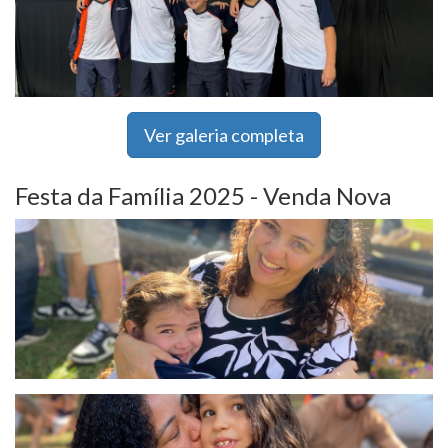
Ver galeria completa
Festa da Família 2025 - Venda Nova