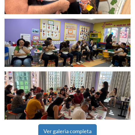
Ver galeria completa