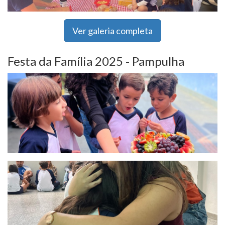
Ver galeria completa
Festa da Família 2025 - Pampulha