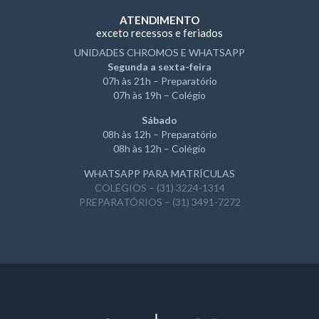
ATENDIMENTO
exceto recessos e feriados
UNIDADES CHROMOS E WHATSAPP
Segunda a sexta-feira
07h às 21h – Preparatório
07h às 19h – Colégio
Sábado
08h às 12h – Preparatório
08h às 12h – Colégio
WHATSAPP PARA MATRÍCULAS
COLÉGIOS – (31) 3224-1314
PREPARATÓRIOS – (31) 3491-7272