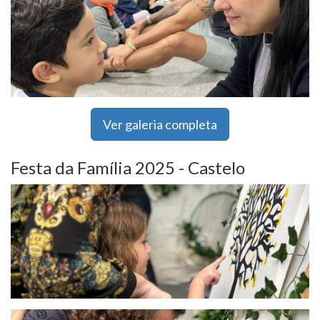
Ver galeria completa
Festa da Família 2025 - Castelo