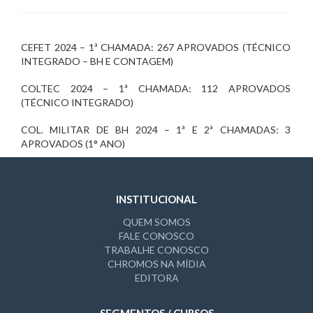
CEFET 2024 – 1ª CHAMADA: 267 APROVADOS (TÉCNICO
INTEGRADO – BH E CONTAGEM)
COLTEC 2024 – 1ª CHAMADA: 112 APROVADOS
(TÉCNICO INTEGRADO)
COL. MILITAR DE BH 2024 – 1ª E 2ª CHAMADAS: 3
APROVADOS (1° ANO)
INSTITUCIONAL
QUEM SOMOS
FALE CONOSCO
TRABALHE CONOSCO
CHROMOS NA MÍDIA
EDITORA