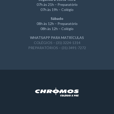
07h às 21h – Preparatório
07h às 19h – Colégio
Sábado
08h às 12h – Preparatório
08h às 12h – Colégio
WHATSAPP PARA MATRÍCULAS
COLÉGIOS – (31) 3224-1314
PREPARATÓRIOS – (31) 3491-7272