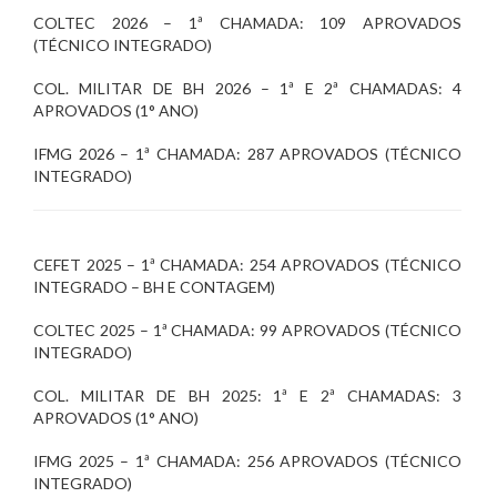
COLTEC 2026 – 1ª CHAMADA: 109 APROVADOS
(TÉCNICO INTEGRADO)
COL. MILITAR DE BH 2026 – 1ª E 2ª CHAMADAS: 4
APROVADOS (1° ANO)
IFMG 2026 – 1ª CHAMADA: 287 APROVADOS (TÉCNICO
INTEGRADO)
CEFET 2025 – 1ª CHAMADA: 254 APROVADOS (TÉCNICO
INTEGRADO – BH E CONTAGEM)
COLTEC 2025 – 1ª CHAMADA: 99 APROVADOS (TÉCNICO
INTEGRADO)
COL. MILITAR DE BH 2025: 1ª E 2ª CHAMADAS: 3
APROVADOS (1° ANO)
IFMG 2025 – 1ª CHAMADA: 256 APROVADOS (TÉCNICO
INTEGRADO)