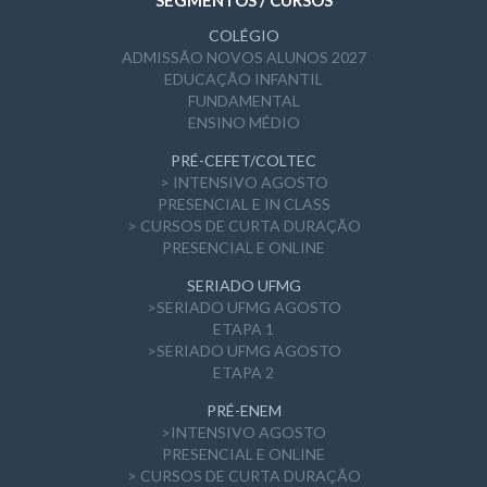
SEGMENTOS / CURSOS
COLÉGIO
ADMISSÃO NOVOS ALUNOS 2027
EDUCAÇÃO INFANTIL
FUNDAMENTAL
ENSINO MÉDIO
PRÉ-CEFET/COLTEC
> INTENSIVO AGOSTO
PRESENCIAL E IN CLASS
> CURSOS DE CURTA DURAÇÃO
PRESENCIAL E ONLINE
SERIADO UFMG
>SERIADO UFMG AGOSTO
ETAPA 1
>SERIADO UFMG AGOSTO
ETAPA 2
PRÉ-ENEM
>INTENSIVO AGOSTO
PRESENCIAL E ONLINE
> CURSOS DE CURTA DURAÇÃO