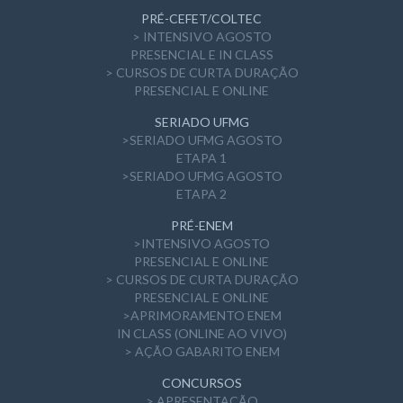
PRÉ-CEFET/COLTEC
> INTENSIVO AGOSTO
PRESENCIAL E IN CLASS
> CURSOS DE CURTA DURAÇÃO
PRESENCIAL E ONLINE
SERIADO UFMG
>SERIADO UFMG AGOSTO
ETAPA 1
>SERIADO UFMG AGOSTO
ETAPA 2
PRÉ-ENEM
>INTENSIVO AGOSTO
PRESENCIAL E ONLINE
> CURSOS DE CURTA DURAÇÃO
PRESENCIAL E ONLINE
>APRIMORAMENTO ENEM
IN CLASS (ONLINE AO VIVO)
> AÇÃO GABARITO ENEM
CONCURSOS
> APRESENTAÇÃO